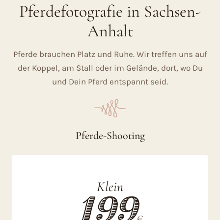
Pferdefotografie in Sachsen-
Anhalt
Pferde brauchen Platz und Ruhe. Wir treffen uns auf
der Koppel, am Stall oder im Gelände, dort, wo Du
und Dein Pferd entspannt seid.
C
Pferde-Shooting
Klein
199
€