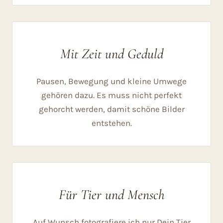
Mit Zeit und Geduld
Pausen, Bewegung und kleine Umwege
gehören dazu. Es muss nicht perfekt
gehorcht werden, damit schöne Bilder
entstehen.
Für Tier und Mensch
Auf Wunsch fotografiere ich nur Dein Tier