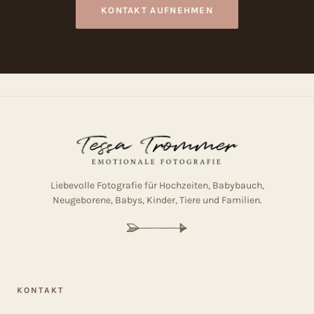
KONTAKT AUFNEHMEN
Liebevolle Fotografie für Hochzeiten, Babybauch,
Neugeborene, Babys, Kinder, Tiere und Familien.
X
KONTAKT