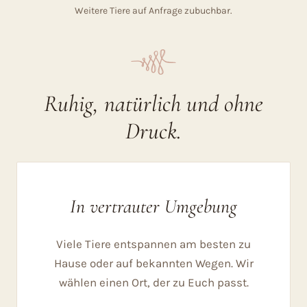
Weitere Tiere auf Anfrage zubuchbar.
C
Ruhig, natürlich und ohne
Druck.
In vertrauter Umgebung
Viele Tiere entspannen am besten zu
Hause oder auf bekannten Wegen. Wir
wählen einen Ort, der zu Euch passt.