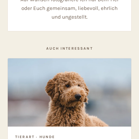
oder Euch gemeinsam, liebevoll, ehrlich
und ungestellt.
AUCH INTERESSANT
TIERART · HUNDE