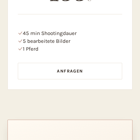
45 min Shootingdauer
5 bearbeitete Bilder
1 Pferd
ANFRAGEN