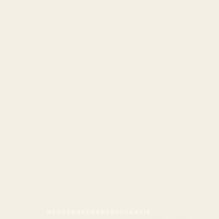
NEUGEBORENENFOTOGRAFIE